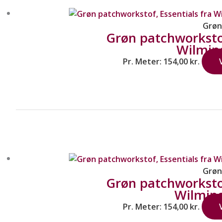
Grøn
Grøn patchworkstof
Wilmin
Pr. Meter:
154,00
kr.
Grøn
Grøn patchworkstof
Wilmin
Pr. Meter:
154,00
kr.