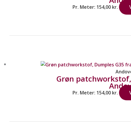
Pr. Meter:
154,00
kr.
Andov
Grøn patchworkstof
Andov
Pr. Meter:
154,00
kr.