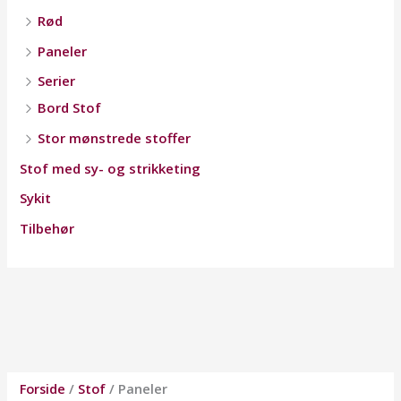
Rød
Paneler
Serier
Bord Stof
Stor mønstrede stoffer
Stof med sy- og strikketing
Sykit
Tilbehør
Forside
/
Stof
/ Paneler