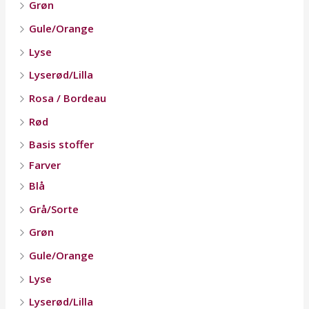
Grøn
Gule/Orange
Lyse
Lyserød/Lilla
Rosa / Bordeau
Rød
Basis stoffer
Farver
Blå
Grå/Sorte
Grøn
Gule/Orange
Lyse
Lyserød/Lilla