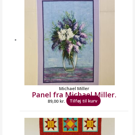
Michael Miller
Panel fra Michael Miller.
89,00
kr.
Tilføj til kurv