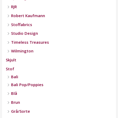
RJR
Robert Kaufmann
Stoffabrics
Studio Design
Timeless Treasures
Wilmington
Skjult
Stof
Bali
Bali Pop/Poppies
Blå
Brun
Grå/Sorte