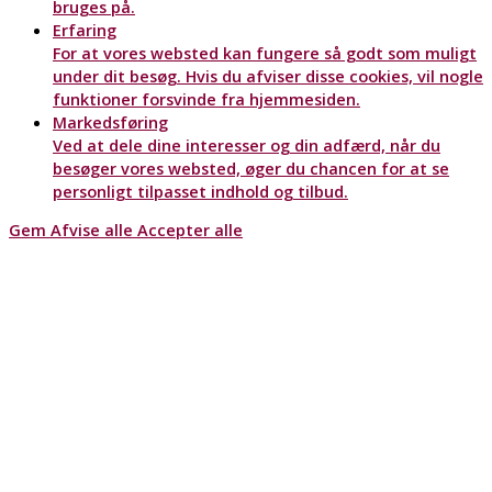
bruges på.
Erfaring
For at vores websted kan fungere så godt som muligt
under dit besøg. Hvis du afviser disse cookies, vil nogle
funktioner forsvinde fra hjemmesiden.
Markedsføring
Ved at dele dine interesser og din adfærd, når du
besøger vores websted, øger du chancen for at se
personligt tilpasset indhold og tilbud.
Gem
Afvise alle
Accepter alle