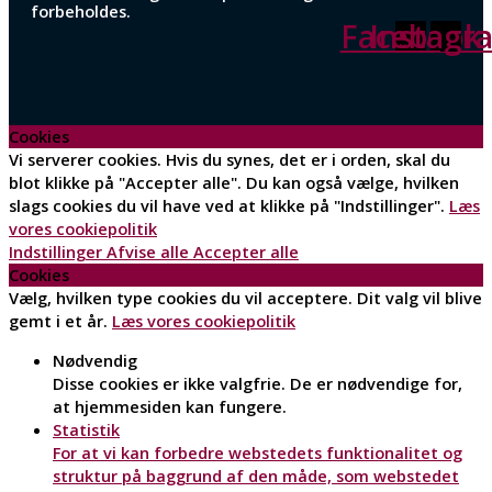
forbeholdes.
Facebook
Instagr
Cookies
Vi serverer cookies. Hvis du synes, det er i orden, skal du
blot klikke på "Accepter alle". Du kan også vælge, hvilken
slags cookies du vil have ved at klikke på "Indstillinger".
Læs
vores cookiepolitik
Indstillinger
Afvise alle
Accepter alle
Cookies
Vælg, hvilken type cookies du vil acceptere. Dit valg vil blive
gemt i et år.
Læs vores cookiepolitik
Nødvendig
Disse cookies er ikke valgfrie. De er nødvendige for,
at hjemmesiden kan fungere.
Statistik
For at vi kan forbedre webstedets funktionalitet og
struktur på baggrund af den måde, som webstedet