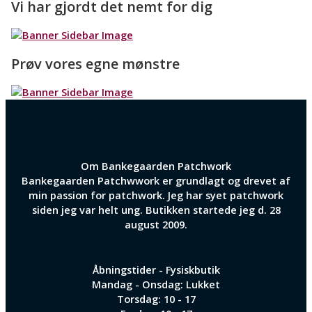
Vi har gjordt det nemt for dig
Prøv vores egne mønstre
Om Bankegaarden Patchwork
Bankegaarden Patchwwork er grundlagt og drevet af
min passion for patchwork. Jeg har syet patchwork
siden jeg var helt ung. Butikken startede jeg d. 28
august 2009.
Åbningstider - Fysiskbutik
Mandag - Onsdag: Lukket
Torsdag: 10 - 17