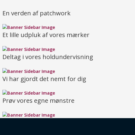
En verden af patchwork
Et lille udpluk af vores mærker
Deltag i vores holdundervisning
Vi har gjordt det nemt for dig
Prøv vores egne mønstre