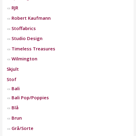
RJR
Robert Kaufmann
Stoffabrics
Studio Design
Timeless Treasures
Wilmington
Skjult
Stof
Bali
Bali Pop/Poppies
Blå
Brun
Grå/Sorte