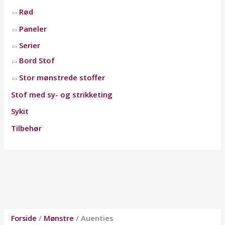
Rød
Paneler
Serier
Bord Stof
Stor mønstrede stoffer
Stof med sy- og strikketing
Sykit
Tilbehør
Forside
/
Mønstre
/ Auenties