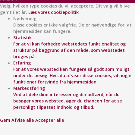
Vælg, hvilken type cookies du vil acceptere. Dit valg vil blive
gemt i et år.
Læs vores cookiepolitik
Nødvendig
Disse cookies er ikke valgfrie. De er nødvendige for, at
hjemmesiden kan fungere.
Statistik
For at vi kan forbedre webstedets funktionalitet og
struktur på baggrund af den måde, som webstedet
bruges på.
Erfaring
For at vores websted kan fungere så godt som muligt
under dit besøg. Hvis du afviser disse cookies, vil nogle
funktioner forsvinde fra hjemmesiden.
Markedsføring
Ved at dele dine interesser og din adfærd, når du
besøger vores websted, øger du chancen for at se
personligt tilpasset indhold og tilbud.
Gem
Afvise alle
Accepter alle