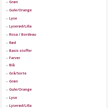
Grøn
Gule/Orange
Lyse
Lyserød/Lilla
Rosa / Bordeau
Rød
Basis stoffer
Farver
Blå
Grå/Sorte
Grøn
Gule/Orange
Lyse
Lyserød/Lilla