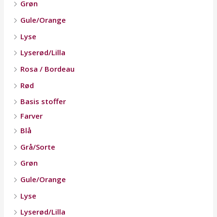
Grøn
Gule/Orange
Lyse
Lyserød/Lilla
Rosa / Bordeau
Rød
Basis stoffer
Farver
Blå
Grå/Sorte
Grøn
Gule/Orange
Lyse
Lyserød/Lilla