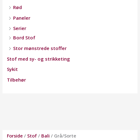
Rød
Paneler
Serier
Bord Stof
Stor mønstrede stoffer
Stof med sy- og strikketing
Sykit
Tilbehør
Forside
/
Stof
/
Bali
/ Grå/Sorte