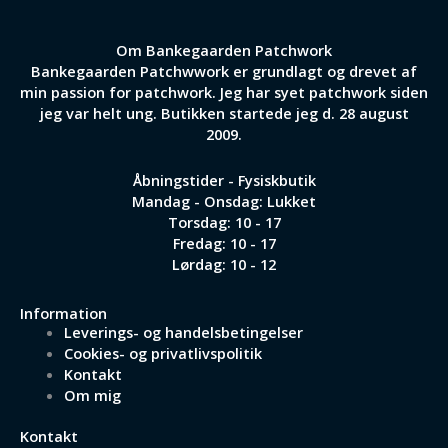
Om Bankegaarden Patchwork
Bankegaarden Patchwwork er grundlagt og drevet af
min passion for patchwork. Jeg har syet patchwork siden
jeg var helt ung. Butikken startede jeg d. 28 august
2009.
Åbningstider - Fysiskbutik
Mandag - Onsdag: Lukket
Torsdag: 10 - 17
Fredag: 10 - 17
Lørdag: 10 - 12
Information
Leverings- og handelsbetingelser
Cookies- og privatlivspolitik
Kontakt
Om mig
Kontakt