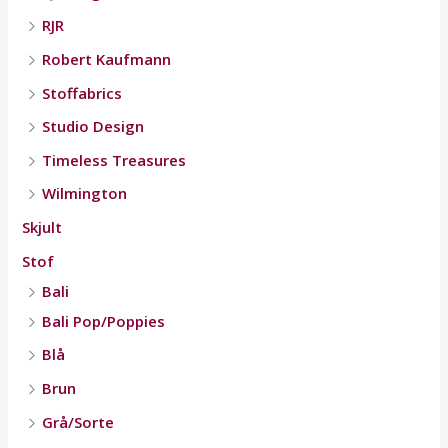
RJR
Robert Kaufmann
Stoffabrics
Studio Design
Timeless Treasures
Wilmington
Skjult
Stof
Bali
Bali Pop/Poppies
Blå
Brun
Grå/Sorte