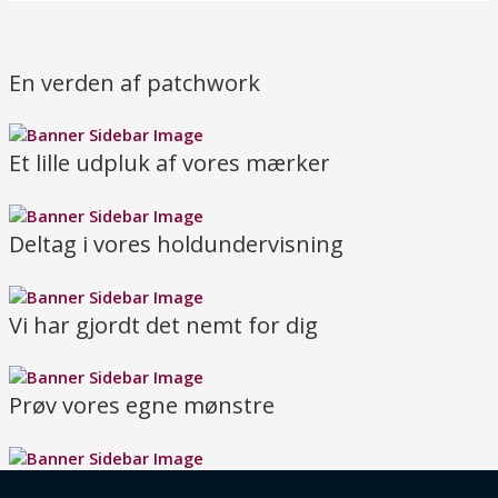
En verden af patchwork
Et lille udpluk af vores mærker
Deltag i vores holdundervisning
Vi har gjordt det nemt for dig
Prøv vores egne mønstre