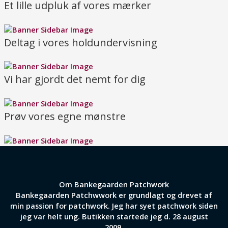
Et lille udpluk af vores mærker
Deltag i vores holdundervisning
Vi har gjordt det nemt for dig
Prøv vores egne mønstre
Om Bankegaarden Patchwork
Bankegaarden Patchwwork er grundlagt og drevet af
min passion for patchwork. Jeg har syet patchwork siden
jeg var helt ung. Butikken startede jeg d. 28 august
2009.