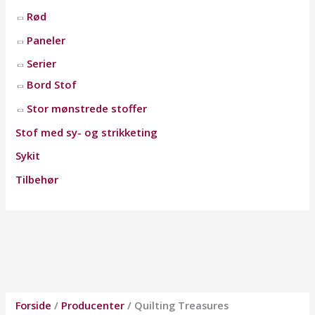
Rød
Paneler
Serier
Bord Stof
Stor mønstrede stoffer
Stof med sy- og strikketing
Sykit
Tilbehør
Forside
/
Producenter
/ Quilting Treasures