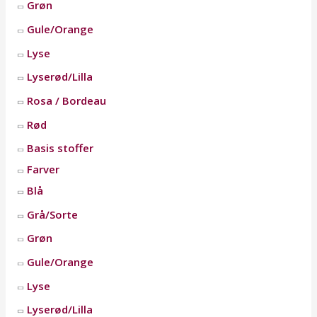
Grøn
Gule/Orange
Lyse
Lyserød/Lilla
Rosa / Bordeau
Rød
Basis stoffer
Farver
Blå
Grå/Sorte
Grøn
Gule/Orange
Lyse
Lyserød/Lilla