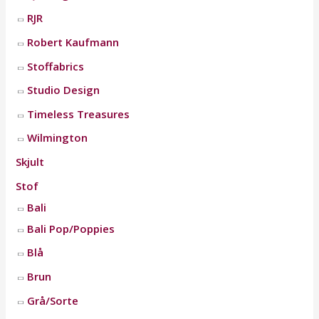
RJR
Robert Kaufmann
Stoffabrics
Studio Design
Timeless Treasures
Wilmington
Skjult
Stof
Bali
Bali Pop/Poppies
Blå
Brun
Grå/Sorte