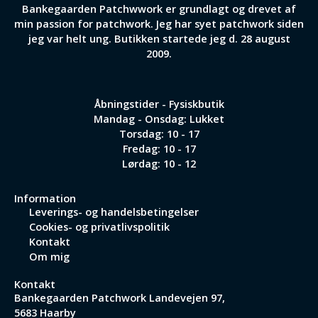
Bankegaarden Patchwwork er grundlagt og drevet af
min passion for patchwork. Jeg har syet patchwork siden
jeg var helt ung. Butikken startede jeg d. 28 august
2009.
Åbningstider - Fysiskbutik
Mandag - Onsdag: Lukket
Torsdag: 10 - 17
Fredag: 10 - 17
Lørdag: 10 - 12
Information
Leverings- og handelsbetingelser
Cookies- og privatlivspolitik
Kontakt
Om mig
Kontakt
Bankegaarden Patchwork
Landevejen 97,
5683 Haarby