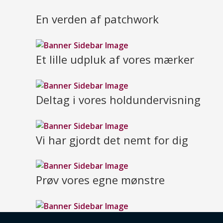
En verden af patchwork
Et lille udpluk af vores mærker
Deltag i vores holdundervisning
Vi har gjordt det nemt for dig
Prøv vores egne mønstre