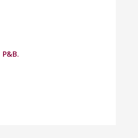
a P&B.