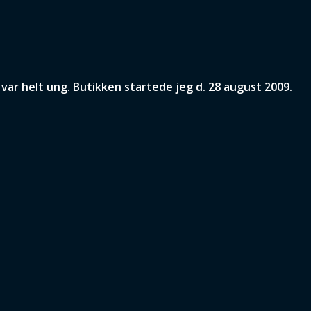
ar helt ung. Butikken startede jeg d. 28 august 2009.