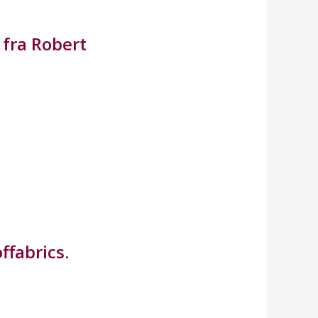
fra Robert
ffabrics.