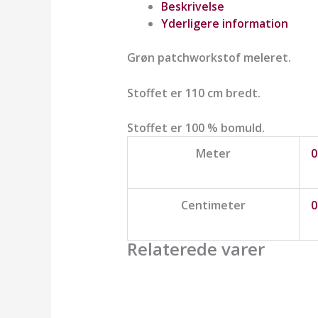
Beskrivelse
Yderligere information
Grøn patchworkstof meleret.
Stoffet er 110 cm bredt.
Stoffet er 100 % bomuld.
Meter
0
Centimeter
0
Relaterede varer