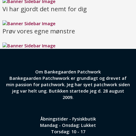
Vi har gjordt det nemt for dig
Prøv vores egne mønstre
Om Bankegaarden Patchwork
Bankegaarden Patchwwork er grundlagt og drevet af
min passion for patchwork. Jeg har syet patchwork siden
jeg var helt ung. Butikken startede jeg d. 28 august
2009.
Åbningstider - Fysiskbutik
Mandag - Onsdag: Lukket
Torsdag: 10 - 17