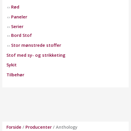
Rød
Paneler
Serier
Bord Stof
Stor mønstrede stoffer
Stof med sy- og strikketing
Sykit
Tilbehør
Forside
/
Producenter
/ Anthology