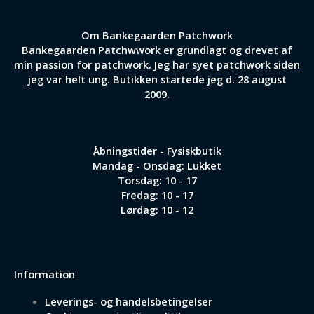
Om Bankegaarden Patchwork
Bankegaarden Patchwwork er grundlagt og drevet af
min passion for patchwork. Jeg har syet patchwork siden
jeg var helt ung. Butikken startede jeg d. 28 august
2009.
Åbningstider - Fysiskbutik
Mandag - Onsdag: Lukket
Torsdag: 10 - 17
Fredag: 10 - 17
Lørdag: 10 - 12
Information
Leverings- og handelsbetingelser