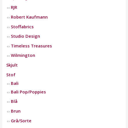
RJR
Robert Kaufmann
Stoffabrics
Studio Design
Timeless Treasures
Wilmington
Skjult
Stof
Bali
Bali Pop/Poppies
Blå
Brun
Grå/Sorte