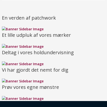
En verden af patchwork
Et lille udpluk af vores mærker
Deltag i vores holdundervisning
Vi har gjordt det nemt for dig
Prøv vores egne mønstre