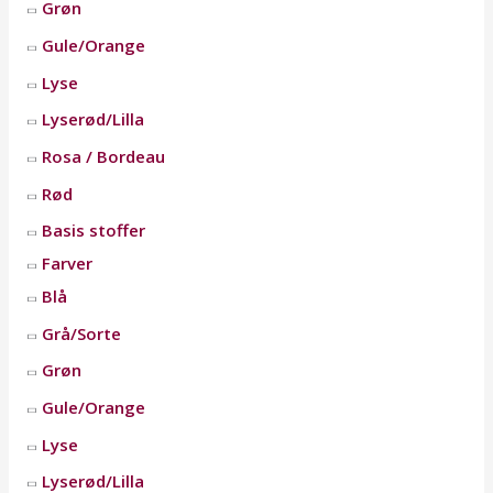
Grøn
Gule/Orange
Lyse
Lyserød/Lilla
Rosa / Bordeau
Rød
Basis stoffer
Farver
Blå
Grå/Sorte
Grøn
Gule/Orange
Lyse
Lyserød/Lilla