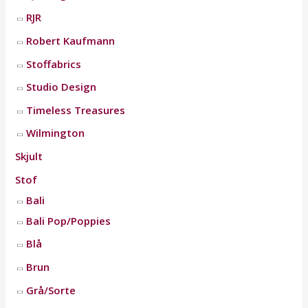
RJR
Robert Kaufmann
Stoffabrics
Studio Design
Timeless Treasures
Wilmington
Skjult
Stof
Bali
Bali Pop/Poppies
Blå
Brun
Grå/Sorte