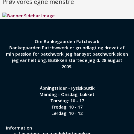
Prøv vores egne mønstre
Om Bankegaarden Patchwork
Bankegaarden Patchwwork er grundlagt og drevet af
min passion for patchwork. Jeg har syet patchwork siden
jeg var helt ung. Butikken startede jeg d. 28 august
2009.
Åbningstider - Fysiskbutik
Mandag - Onsdag: Lukket
Torsdag: 10 - 17
Fredag: 10 - 17
Lørdag: 10 - 12
Information
Leverings- og handelsbetingelser