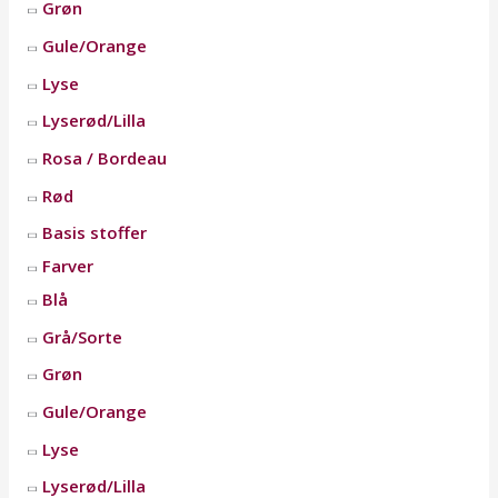
Grøn
Gule/Orange
Lyse
Lyserød/Lilla
Rosa / Bordeau
Rød
Basis stoffer
Farver
Blå
Grå/Sorte
Grøn
Gule/Orange
Lyse
Lyserød/Lilla