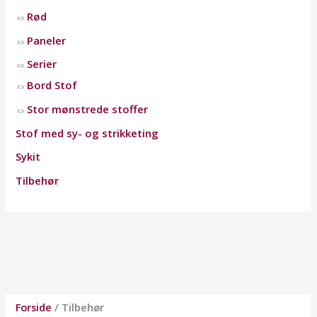
Rød
Paneler
Serier
Bord Stof
Stor mønstrede stoffer
Stof med sy- og strikketing
Sykit
Tilbehør
Forside
/ Tilbehør