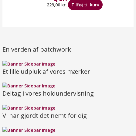
229,00
kr.
Tilføj til kurv
En verden af patchwork
Et lille udpluk af vores mærker
Deltag i vores holdundervisning
Vi har gjordt det nemt for dig