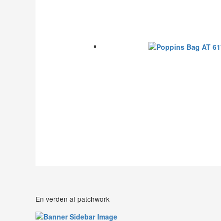
En verden af patchwork