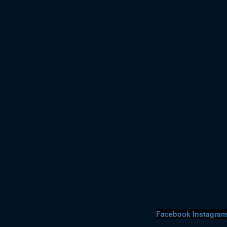
Facebook
Instagram