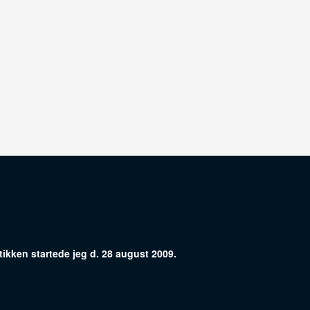
ikken startede jeg d. 28 august 2009.