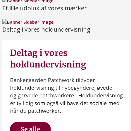
Et lille udpluk af vores mærker
Deltag i vores holdundervisning