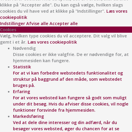
klikke på "Accepter alle". Du kan også vælge, hvilken slags
cookies du vil have ved at klikke på "Indstillinger".
Læs vores
cookiepolitik
Indstillinger
Afvise alle
Accepter alle
Cookies
Vælg, hvilken type cookies du vil acceptere. Dit valg vil blive
gemt i et år.
Læs vores cookiepolitik
Nødvendig
Disse cookies er ikke valgfrie. De er nødvendige for, at
hjemmesiden kan fungere.
Statistik
For at vi kan forbedre webstedets funktionalitet og
struktur på baggrund af den måde, som webstedet
bruges på.
Erfaring
For at vores websted kan fungere så godt som muligt
under dit besøg. Hvis du afviser disse cookies, vil nogle
funktioner forsvinde fra hjemmesiden.
Markedsføring
Ved at dele dine interesser og din adfærd, når du
besøger vores websted, øger du chancen for at se