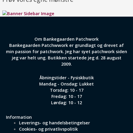
Om Bankegaarden Patchwork
Bankegaarden Patchwwork er grundlagt og drevet af
min passion for patchwork. Jeg har syet patchwork siden
jeg var helt ung. Butikken startede jeg d. 28 august
2009.
Åbningstider - Fysiskbutik
Mandag - Onsdag: Lukket
Torsdag: 10 - 17
Fredag: 10 - 17
Lørdag: 10 - 12
Information
Leverings- og handelsbetingelser
Cookies- og privatlivspolitik