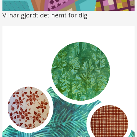
Vi har gjordt det nemt for dig