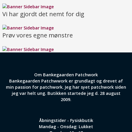
Vi har gjordt det nemt for dig
Prøv vores egne mønstre
Om Bankegaarden Patchwork
Bankegaarden Patchwwork er grundlagt og drevet af
min passion for patchwork. Jeg har syet patchwork siden
jeg var helt ung. Butikken startede jeg d. 28 august
2009.
Åbningstider - Fysiskbutik
Mandag - Onsdag: Lukket