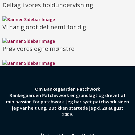
Deltag i vores holdundervisning
Vi har gjordt det nemt for dig
Prøv vores egne mønstre
Om Bankegaarden Patchwork
Bankegaarden Patchwwork er grundlagt og drevet af
min passion for patchwork. Jeg har syet patchwork siden
jeg var helt ung. Butikken startede jeg d. 28 august
2009.