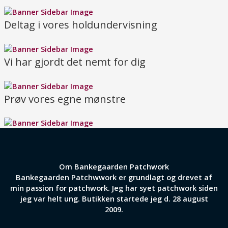
Deltag i vores holdundervisning
Vi har gjordt det nemt for dig
Prøv vores egne mønstre
Om Bankegaarden Patchwork
Bankegaarden Patchwwork er grundlagt og drevet af
min passion for patchwork. Jeg har syet patchwork siden
jeg var helt ung. Butikken startede jeg d. 28 august
2009.