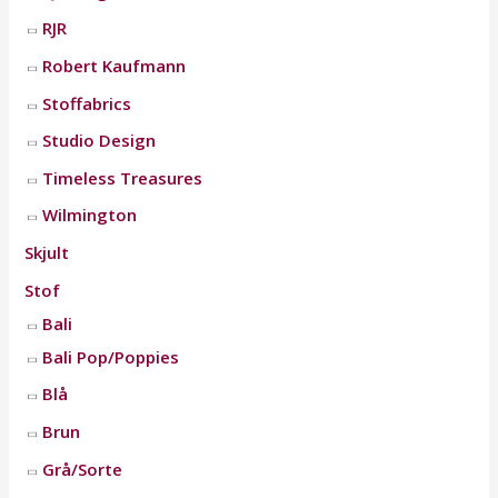
RJR
Robert Kaufmann
Stoffabrics
Studio Design
Timeless Treasures
Wilmington
Skjult
Stof
Bali
Bali Pop/Poppies
Blå
Brun
Grå/Sorte