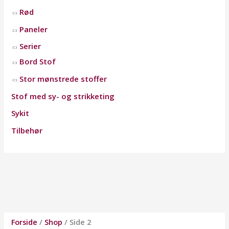
Rød
Paneler
Serier
Bord Stof
Stor mønstrede stoffer
Stof med sy- og strikketing
Sykit
Tilbehør
Forside
/
Shop
/ Side 2