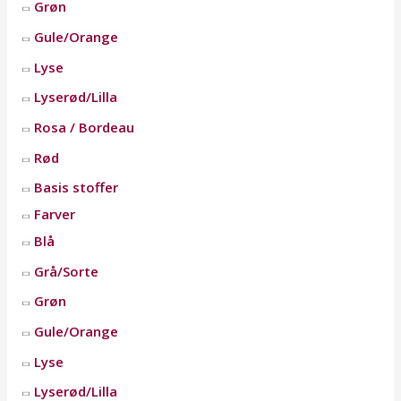
Grøn
Gule/Orange
Lyse
Lyserød/Lilla
Rosa / Bordeau
Rød
Basis stoffer
Farver
Blå
Grå/Sorte
Grøn
Gule/Orange
Lyse
Lyserød/Lilla