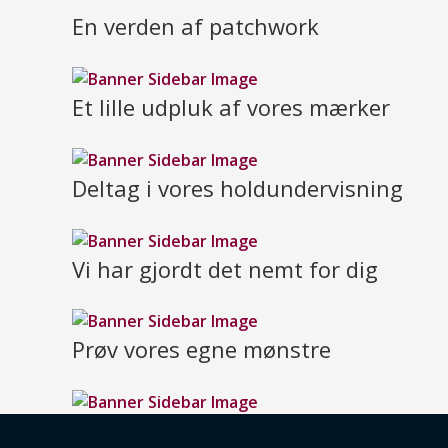
En verden af patchwork
Et lille udpluk af vores mærker
Deltag i vores holdundervisning
Vi har gjordt det nemt for dig
Prøv vores egne mønstre