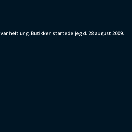
ar helt ung. Butikken startede jeg d. 28 august 2009.