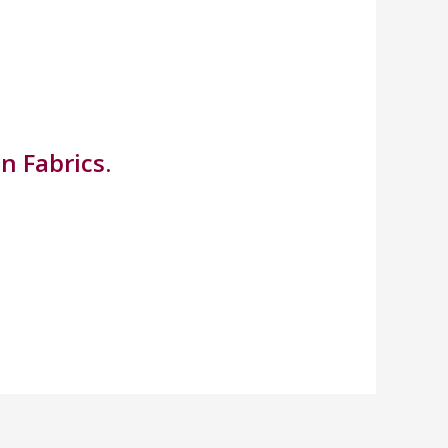
n Fabrics.