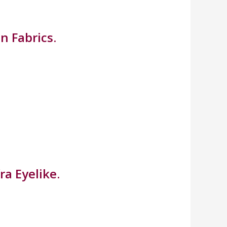
n Fabrics.
ra Eyelike.