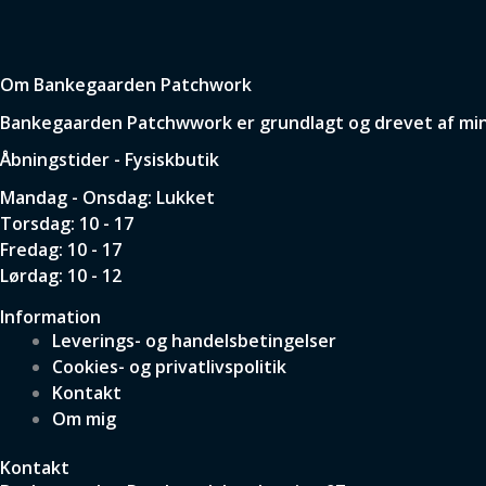
Om Bankegaarden Patchwork
Bankegaarden Patchwwork er grundlagt og drevet af min p
Åbningstider - Fysiskbutik
Mandag - Onsdag: Lukket
Torsdag: 10 - 17
Fredag: 10 - 17
Lørdag: 10 - 12
Information
Leverings- og handelsbetingelser
Cookies- og privatlivspolitik
Kontakt
Om mig
Kontakt