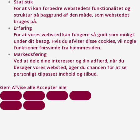
Statistik
For at vi kan forbedre webstedets funktionalitet og
struktur på baggrund af den måde, som webstedet
bruges på.
Erfaring
For at vores websted kan fungere så godt som muligt
under dit besøg. Hvis du afviser disse cookies, vil nogle
funktioner forsvinde fra hjemmesiden.
Markedsføring
Ved at dele dine interesser og din adfærd, når du
besøger vores websted, øger du chancen for at se
personligt tilpasset indhold og tilbud.
Gem
Afvise alle
Accepter alle