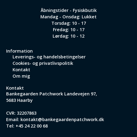
Åbningstider - Fysiskbutik
Mandag - Onsdag: Lukket
Torsdag: 10 - 17
Fredag: 10 - 17
Lørdag: 10 - 12
Information
Leverings- og handelsbetingelser
Cookies- og privatlivspolitik
Kontakt
Om mig
Kontakt
Bankegaarden Patchwork
Landevejen 97,
5683 Haarby
CVR: 32207863
Email:
kontakt@bankegaardenpatchwork.dk
Tel:
+45 24 22 00 68