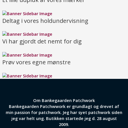
Deltag i vores holdundervisning
Vi har gjordt det nemt for dig
Prøv vores egne mønstre
Om Bankegaarden Patchwork
Bankegaarden Patchwwork er grundlagt og drevet af
min passion for patchwork. Jeg har syet patchwork siden
jeg var helt ung. Butikken startede jeg d. 28 august
2009.