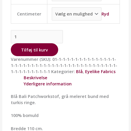
Ryd
Centimeter
Tilføj til kurv
Varenummer (SKU):
01-1-1-1-1-1-1-1-1-1-1-1-1-1-1-
1-1-1-1-1-1-1-1-1-1-1-1-1-1-1-1-1-1-1-1-1-1-1-1-1-1-
1-1-1-1-1-1-1-1-1-1
Kategorier:
Blå
,
Eyelike Fabrics
Beskrivelse
Yderligere information
Blå Bali Patchworkstof, grå meleret bund med
turkis ringe.
100% bomuld
Bredde 110 cm.