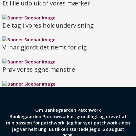
Et lille udpluk af vores mærker
Deltag i vores holdundervisning
Vi har gjordt det nemt for dig
Prøv vores egne mønstre
Om Bankegaarden Patchwork
Bankegaarden Patchwwork er grundlagt og drevet af
min passion for patchwork. Jeg har syet patchwork siden
jeg var helt ung. Butikken startede jeg d. 28 august
2009.