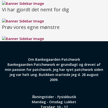
Vi har gjordt det nemt for dig
Prøv vores egne mønstre
Om Bankegaarden Patchwork
Bankegaarden Patchwwork er grundlagt og drevet af
min passion for patchwork. Jeg har syet patchwork siden
jeg var helt ung. Butikken startede jeg d. 28 august
2009.
Åbningstider - Fysiskbutik
Mandag - Onsdag: Lukket
Torsdag: 10 - 17