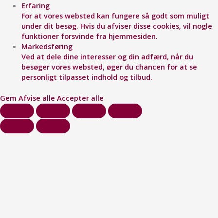
Erfaring
For at vores websted kan fungere så godt som muligt
under dit besøg. Hvis du afviser disse cookies, vil nogle
funktioner forsvinde fra hjemmesiden.
Markedsføring
Ved at dele dine interesser og din adfærd, når du
besøger vores websted, øger du chancen for at se
personligt tilpasset indhold og tilbud.
Gem
Afvise alle
Accepter alle