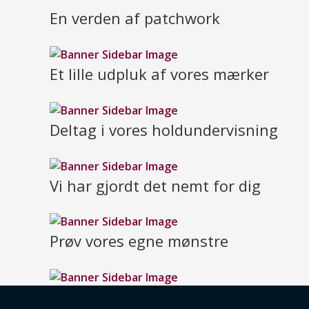
En verden af patchwork
Et lille udpluk af vores mærker
Deltag i vores holdundervisning
Vi har gjordt det nemt for dig
Prøv vores egne mønstre