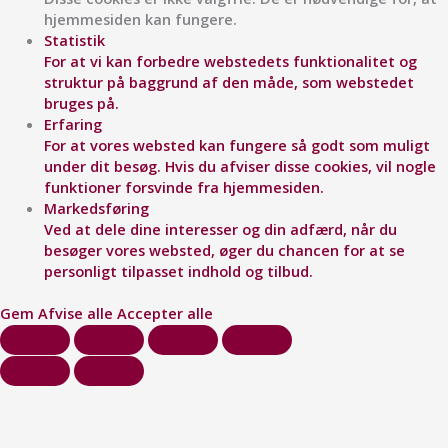
hjemmesiden kan fungere.
Statistik
For at vi kan forbedre webstedets funktionalitet og
struktur på baggrund af den måde, som webstedet
bruges på.
Erfaring
For at vores websted kan fungere så godt som muligt
under dit besøg. Hvis du afviser disse cookies, vil nogle
funktioner forsvinde fra hjemmesiden.
Markedsføring
Ved at dele dine interesser og din adfærd, når du
besøger vores websted, øger du chancen for at se
personligt tilpasset indhold og tilbud.
Gem
Afvise alle
Accepter alle