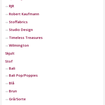
RJR
Robert Kaufmann
Stoffabrics
Studio Design
Timeless Treasures
Wilmington
Skjult
Stof
Bali
Bali Pop/Poppies
Blå
Brun
Grå/Sorte