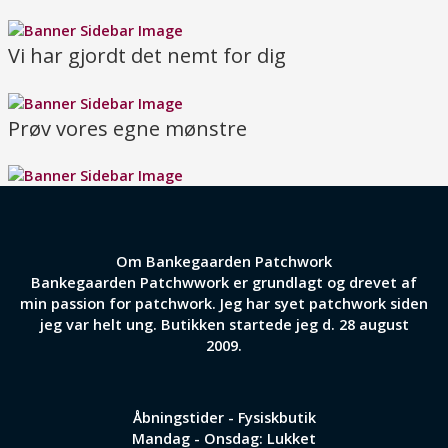
Vi har gjordt det nemt for dig
Prøv vores egne mønstre
Om Bankegaarden Patchwork
Bankegaarden Patchwwork er grundlagt og drevet af
min passion for patchwork. Jeg har syet patchwork siden
jeg var helt ung. Butikken startede jeg d. 28 august
2009.
Åbningstider - Fysiskbutik
Mandag - Onsdag: Lukket