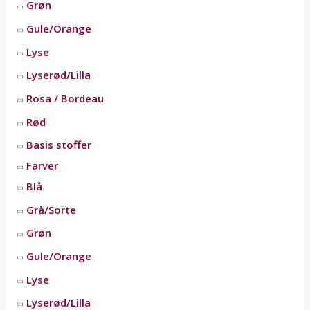
Grøn
Gule/Orange
Lyse
Lyserød/Lilla
Rosa / Bordeau
Rød
Basis stoffer
Farver
Blå
Grå/Sorte
Grøn
Gule/Orange
Lyse
Lyserød/Lilla