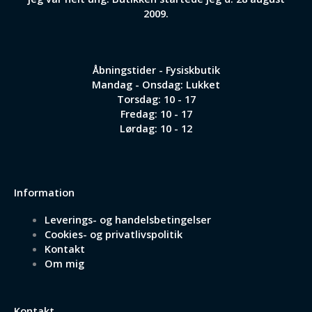
2009.
Åbningstider - Fysiskbutik
Mandag - Onsdag: Lukket
Torsdag: 10 - 17
Fredag: 10 - 17
Lørdag: 10 - 12
Information
Leverings- og handelsbetingelser
Cookies- og privatlivspolitik
Kontakt
Om mig
Kontakt