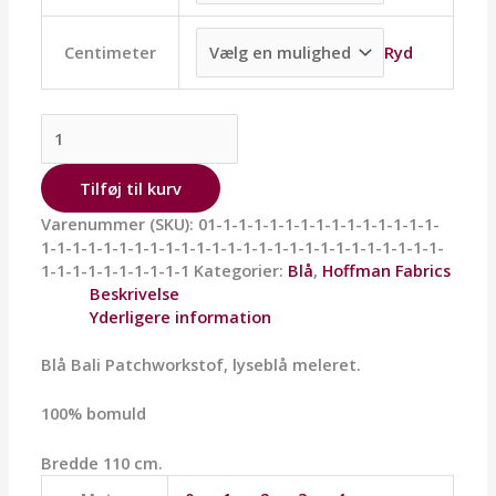
Ryd
Centimeter
Tilføj til kurv
Varenummer (SKU):
01-1-1-1-1-1-1-1-1-1-1-1-1-1-1-
1-1-1-1-1-1-1-1-1-1-1-1-1-1-1-1-1-1-1-1-1-1-1-1-1-1-
1-1-1-1-1-1-1-1-1-1
Kategorier:
Blå
,
Hoffman Fabrics
Beskrivelse
Yderligere information
Blå Bali Patchworkstof, lyseblå meleret.
100% bomuld
Bredde 110 cm.