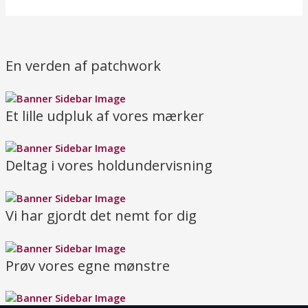
En verden af patchwork
Et lille udpluk af vores mærker
Deltag i vores holdundervisning
Vi har gjordt det nemt for dig
Prøv vores egne mønstre