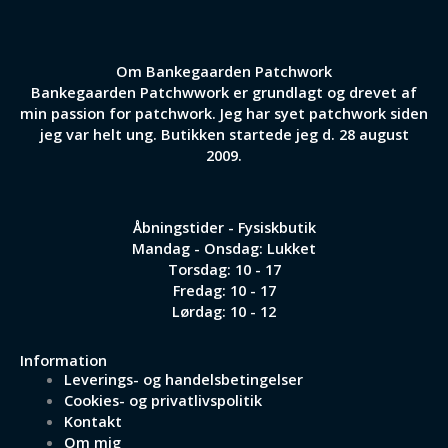
Om Bankegaarden Patchwork
Bankegaarden Patchwwork er grundlagt og drevet af
min passion for patchwork. Jeg har syet patchwork siden
jeg var helt ung. Butikken startede jeg d. 28 august
2009.
Åbningstider - Fysiskbutik
Mandag - Onsdag: Lukket
Torsdag: 10 - 17
Fredag: 10 - 17
Lørdag: 10 - 12
Information
Leverings- og handelsbetingelser
Cookies- og privatlivspolitik
Kontakt
Om mig