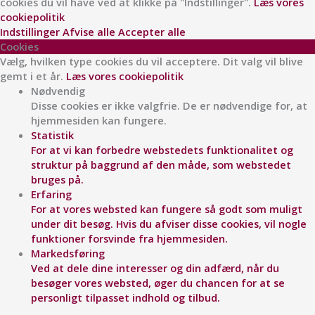
cookies du vil have ved at klikke på "Indstillinger".
Læs vores
cookiepolitik
Indstillinger
Afvise alle
Accepter alle
Cookies
Vælg, hvilken type cookies du vil acceptere. Dit valg vil blive
gemt i et år.
Læs vores cookiepolitik
Nødvendig
Disse cookies er ikke valgfrie. De er nødvendige for, at
hjemmesiden kan fungere.
Statistik
For at vi kan forbedre webstedets funktionalitet og
struktur på baggrund af den måde, som webstedet
bruges på.
Erfaring
For at vores websted kan fungere så godt som muligt
under dit besøg. Hvis du afviser disse cookies, vil nogle
funktioner forsvinde fra hjemmesiden.
Markedsføring
Ved at dele dine interesser og din adfærd, når du
besøger vores websted, øger du chancen for at se
personligt tilpasset indhold og tilbud.