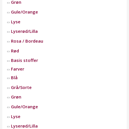
Grøn
Gule/Orange
Lyse
Lyserød/Lilla
Rosa / Bordeau
Rød
Basis stoffer
Farver
Blå
Grå/Sorte
Grøn
Gule/Orange
Lyse
Lyserød/Lilla