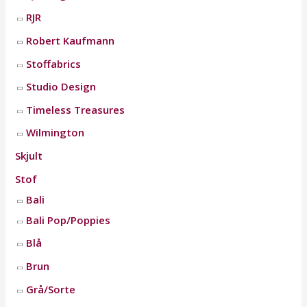
RJR
Robert Kaufmann
Stoffabrics
Studio Design
Timeless Treasures
Wilmington
Skjult
Stof
Bali
Bali Pop/Poppies
Blå
Brun
Grå/Sorte