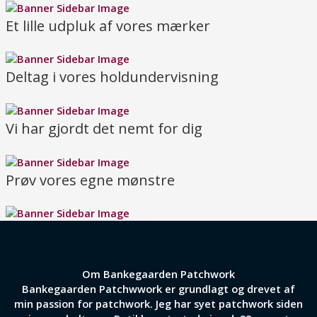
Et lille udpluk af vores mærker
Deltag i vores holdundervisning
Vi har gjordt det nemt for dig
Prøv vores egne mønstre
Om Bankegaarden Patchwork
Bankegaarden Patchwwork er grundlagt og drevet af
min passion for patchwork. Jeg har syet patchwork siden