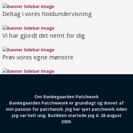
Deltag i vores holdundervisning
Vi har gjordt det nemt for dig
Prøv vores egne mønstre
Om Bankegaarden Patchwork
Bankegaarden Patchwwork er grundlagt og drevet af
min passion for patchwork. Jeg har syet patchwork siden
jeg var helt ung. Butikken startede jeg d. 28 august
2009.