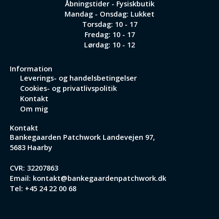
Åbningstider - Fysiskbutik
Mandag - Onsdag: Lukket
Torsdag: 10 - 17
Fredag: 10 - 17
Lørdag: 10 - 12
Information
Leverings- og handelsbetingelser
Cookies- og privatlivspolitik
Kontakt
Om mig
Kontakt
Bankegaarden Patchwork
Landevejen 97,
5683 Haarby
CVR: 32207863
Email:
kontakt@bankegaardenpatchwork.dk
Tel:
+45 24 22 00 68