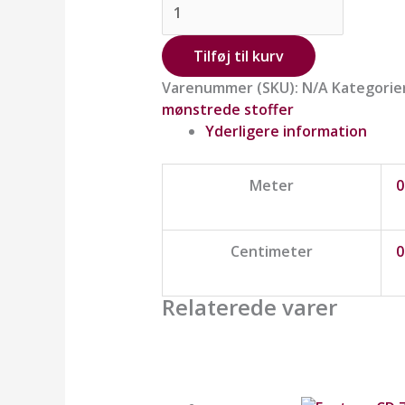
Tilføj til kurv
Varenummer (SKU):
N/A
Kategorie
mønstrede stoffer
Yderligere information
Meter
0
Centimeter
0
Relaterede varer