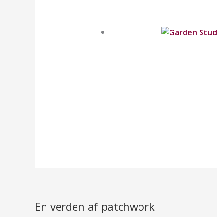
En verden af patchwork