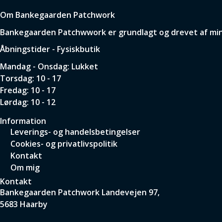
Om Bankegaarden Patchwork
Bankegaarden Patchwwork er grundlagt og drevet af min p
Åbningstider - Fysiskbutik
Mandag - Onsdag: Lukket
Torsdag: 10 - 17
Fredag: 10 - 17
Lørdag: 10 - 12
Information
Leverings- og handelsbetingelser
Cookies- og privatlivspolitik
Kontakt
Om mig
Kontakt
Bankegaarden Patchwork
Landevejen 97,
5683 Haarby