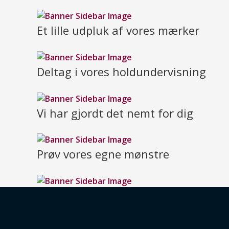
Et lille udpluk af vores mærker
Deltag i vores holdundervisning
Vi har gjordt det nemt for dig
Prøv vores egne mønstre