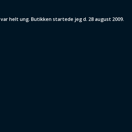
ar helt ung. Butikken startede jeg d. 28 august 2009.