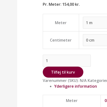
Pr. Meter:
154,00
kr.
Meter
Centimeter
Tilføj til kurv
Varenummer (SKU):
N/A
Kategorie
Yderligere information
Meter
0