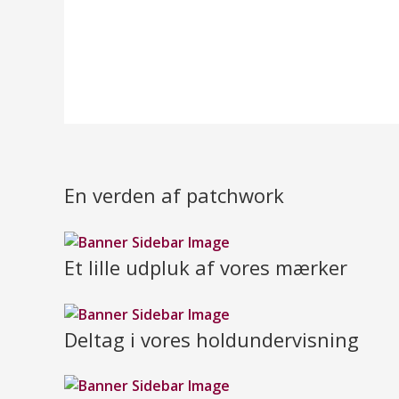
En verden af patchwork
Et lille udpluk af vores mærker
Deltag i vores holdundervisning