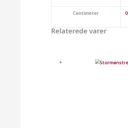
Centimeter
0
Relaterede varer