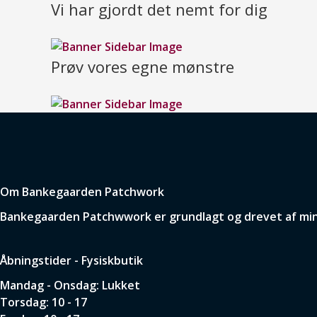
Vi har gjordt det nemt for dig
Prøv vores egne mønstre
Om Bankegaarden Patchwork
Bankegaarden Patchwwork er grundlagt og drevet af min p
Åbningstider - Fysiskbutik
Mandag - Onsdag: Lukket
Torsdag: 10 - 17