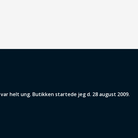
ar helt ung. Butikken startede jeg d. 28 august 2009.