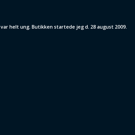
ar helt ung. Butikken startede jeg d. 28 august 2009.