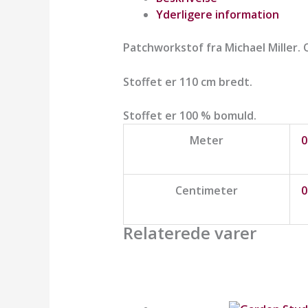
Yderligere information
Patchworkstof fra Michael Miller.
Stoffet er 110 cm bredt.
Stoffet er 100 % bomuld.
Meter
0
Centimeter
0
Relaterede varer