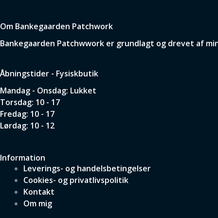
Om Bankegaarden Patchwork
Bankegaarden Patchwwork er grundlagt og drevet af min p
Åbningstider - Fysiskbutik
Mandag - Onsdag: Lukket
Torsdag: 10 - 17
Fredag: 10 - 17
Lørdag: 10 - 12
Information
Leverings- og handelsbetingelser
Cookies- og privatlivspolitik
Kontakt
Om mig