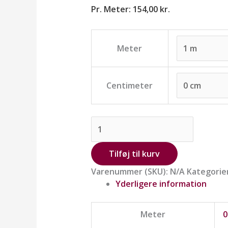
Pr. Meter:
154,00
kr.
Meter
Centimeter
Tilføj til kurv
Varenummer (SKU):
N/A
Kategorie
Yderligere information
Meter
0