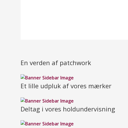
En verden af patchwork
Et lille udpluk af vores mærker
Deltag i vores holdundervisning