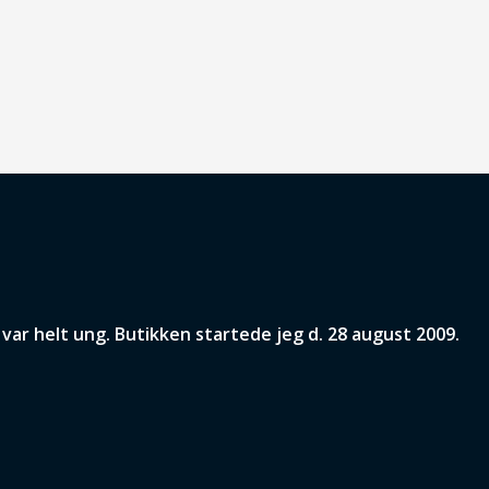
ar helt ung. Butikken startede jeg d. 28 august 2009.