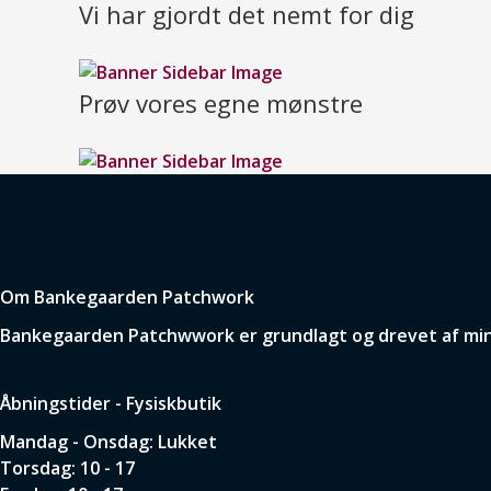
Vi har gjordt det nemt for dig
Prøv vores egne mønstre
Om Bankegaarden Patchwork
Bankegaarden Patchwwork er grundlagt og drevet af min p
Åbningstider - Fysiskbutik
Mandag - Onsdag: Lukket
Torsdag: 10 - 17