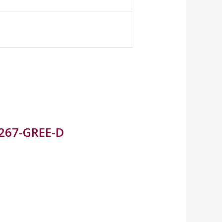
9267-GREE-D