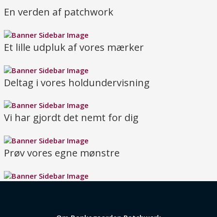
En verden af patchwork
Et lille udpluk af vores mærker
Deltag i vores holdundervisning
Vi har gjordt det nemt for dig
Prøv vores egne mønstre