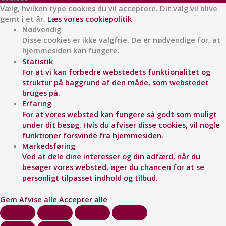
Vælg, hvilken type cookies du vil acceptere. Dit valg vil blive
gemt i et år.
Læs vores cookiepolitik
Nødvendig
Disse cookies er ikke valgfrie. De er nødvendige for, at
hjemmesiden kan fungere.
Statistik
For at vi kan forbedre webstedets funktionalitet og
struktur på baggrund af den måde, som webstedet
bruges på.
Erfaring
For at vores websted kan fungere så godt som muligt
under dit besøg. Hvis du afviser disse cookies, vil nogle
funktioner forsvinde fra hjemmesiden.
Markedsføring
Ved at dele dine interesser og din adfærd, når du
besøger vores websted, øger du chancen for at se
personligt tilpasset indhold og tilbud.
Gem
Afvise alle
Accepter alle