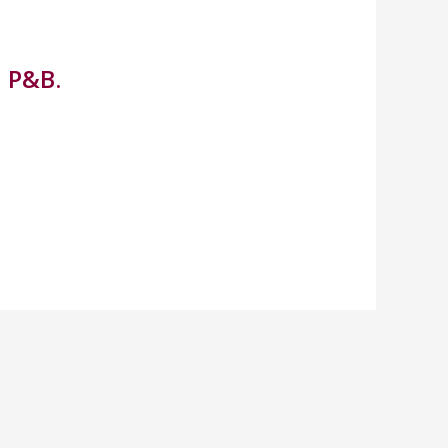
a P&B.