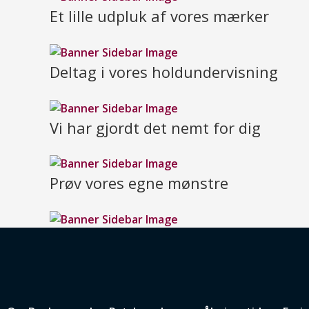
Et lille udpluk af vores mærker
Deltag i vores holdundervisning
Vi har gjordt det nemt for dig
Prøv vores egne mønstre