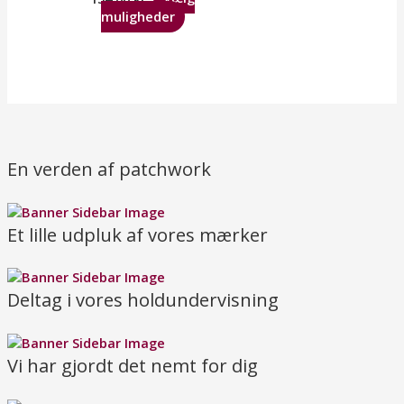
muligheder
En verden af patchwork
Et lille udpluk af vores mærker
Deltag i vores holdundervisning
Vi har gjordt det nemt for dig