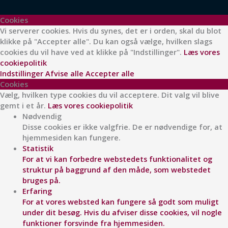
Cookies
Vi serverer cookies. Hvis du synes, det er i orden, skal du blot
klikke på "Accepter alle". Du kan også vælge, hvilken slags
cookies du vil have ved at klikke på "Indstillinger".
Læs vores
cookiepolitik
Indstillinger
Afvise alle
Accepter alle
Cookies
Vælg, hvilken type cookies du vil acceptere. Dit valg vil blive
gemt i et år.
Læs vores cookiepolitik
Nødvendig
Disse cookies er ikke valgfrie. De er nødvendige for, at
hjemmesiden kan fungere.
Statistik
For at vi kan forbedre webstedets funktionalitet og
struktur på baggrund af den måde, som webstedet
bruges på.
Erfaring
For at vores websted kan fungere så godt som muligt
under dit besøg. Hvis du afviser disse cookies, vil nogle
funktioner forsvinde fra hjemmesiden.