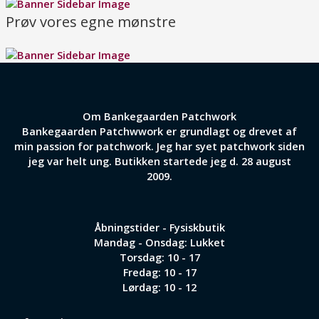
Prøv vores egne mønstre
Om Bankegaarden Patchwork
Bankegaarden Patchwwork er grundlagt og drevet af
min passion for patchwork. Jeg har syet patchwork siden
jeg var helt ung. Butikken startede jeg d. 28 august
2009.
Åbningstider - Fysiskbutik
Mandag - Onsdag: Lukket
Torsdag: 10 - 17
Fredag: 10 - 17
Lørdag: 10 - 12