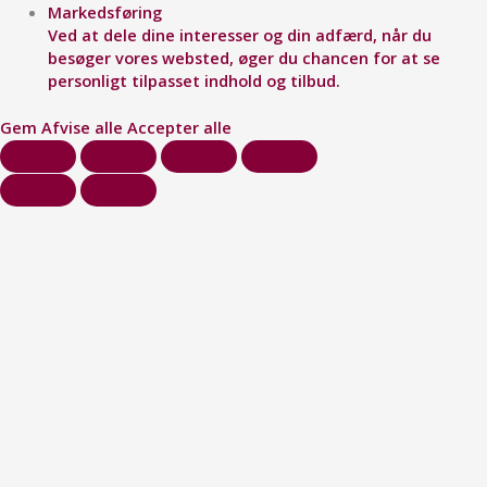
Markedsføring
Ved at dele dine interesser og din adfærd, når du
besøger vores websted, øger du chancen for at se
personligt tilpasset indhold og tilbud.
Gem
Afvise alle
Accepter alle