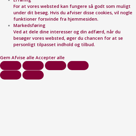
For at vores websted kan fungere så godt som muligt
under dit besøg. Hvis du afviser disse cookies, vil nogle
funktioner forsvinde fra hjemmesiden.
Markedsføring
Ved at dele dine interesser og din adfærd, når du
besøger vores websted, øger du chancen for at se
personligt tilpasset indhold og tilbud.
Gem
Afvise alle
Accepter alle