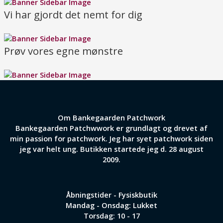
Vi har gjordt det nemt for dig
Prøv vores egne mønstre
Om Bankegaarden Patchwork
Bankegaarden Patchwwork er grundlagt og drevet af
min passion for patchwork. Jeg har syet patchwork siden
jeg var helt ung. Butikken startede jeg d. 28 august
2009.
Åbningstider - Fysiskbutik
Mandag - Onsdag: Lukket
Torsdag: 10 - 17