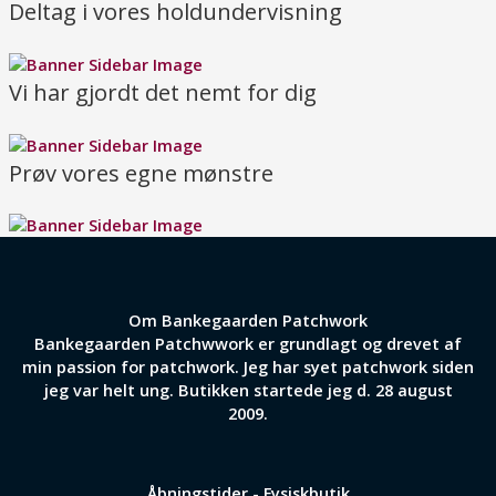
Deltag i vores holdundervisning
Vi har gjordt det nemt for dig
Prøv vores egne mønstre
Om Bankegaarden Patchwork
Bankegaarden Patchwwork er grundlagt og drevet af
min passion for patchwork. Jeg har syet patchwork siden
jeg var helt ung. Butikken startede jeg d. 28 august
2009.
Åbningstider - Fysiskbutik