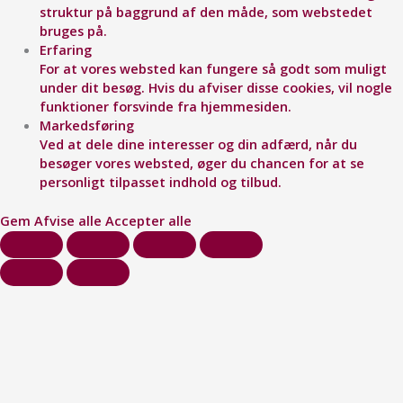
struktur på baggrund af den måde, som webstedet
bruges på.
Erfaring
For at vores websted kan fungere så godt som muligt
under dit besøg. Hvis du afviser disse cookies, vil nogle
funktioner forsvinde fra hjemmesiden.
Markedsføring
Ved at dele dine interesser og din adfærd, når du
besøger vores websted, øger du chancen for at se
personligt tilpasset indhold og tilbud.
Gem
Afvise alle
Accepter alle