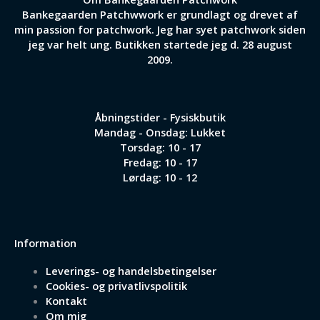
Bankegaarden Patchwwork er grundlagt og drevet af
min passion for patchwork. Jeg har syet patchwork siden
jeg var helt ung. Butikken startede jeg d. 28 august
2009.
Åbningstider - Fysiskbutik
Mandag - Onsdag: Lukket
Torsdag: 10 - 17
Fredag: 10 - 17
Lørdag: 10 - 12
Information
Leverings- og handelsbetingelser
Cookies- og privatlivspolitik
Kontakt
Om mig