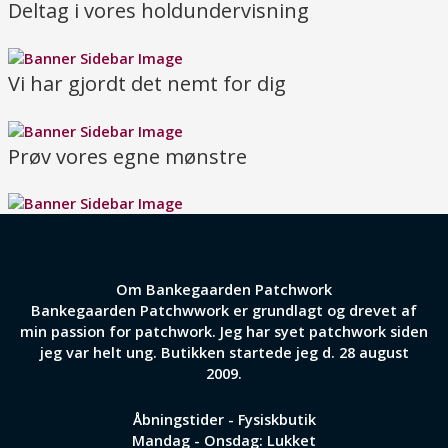
Deltag i vores holdundervisning
Vi har gjordt det nemt for dig
Prøv vores egne mønstre
Om Bankegaarden Patchwork
Bankegaarden Patchwwork er grundlagt og drevet af
min passion for patchwork. Jeg har syet patchwork siden
jeg var helt ung. Butikken startede jeg d. 28 august
2009.
Åbningstider - Fysiskbutik
Mandag - Onsdag: Lukket