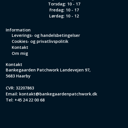
Torsdag: 10 - 17
Fredag: 10 - 17
Lørdag: 10 - 12
Information
Leverings- og handelsbetingelser
Cookies- og privatlivspolitik
Kontakt
Om mig
Kontakt
Bankegaarden Patchwork
Landevejen 97,
5683 Haarby
CVR: 32207863
Email:
kontakt@bankegaardenpatchwork.dk
Tel:
+45 24 22 00 68