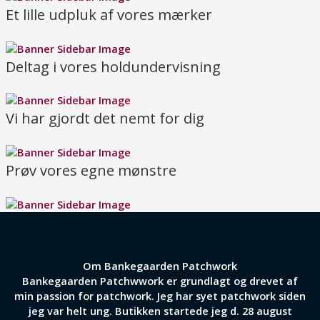
Et lille udpluk af vores mærker
Deltag i vores holdundervisning
Vi har gjordt det nemt for dig
Prøv vores egne mønstre
Om Bankegaarden Patchwork
Bankegaarden Patchwwork er grundlagt og drevet af
min passion for patchwork. Jeg har syet patchwork siden
jeg var helt ung. Butikken startede jeg d. 28 august