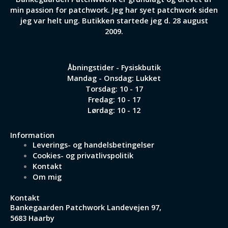
min passion for patchwork. Jeg har syet patchwork siden
jeg var helt ung. Butikken startede jeg d. 28 august
2009.
Åbningstider - Fysiskbutik
Mandag - Onsdag: Lukket
Torsdag: 10 - 17
Fredag: 10 - 17
Lørdag: 10 - 12
Information
Leverings- og handelsbetingelser
Cookies- og privatlivspolitik
Kontakt
Om mig
Kontakt
Bankegaarden Patchwork
Landevejen 97,
5683 Haarby