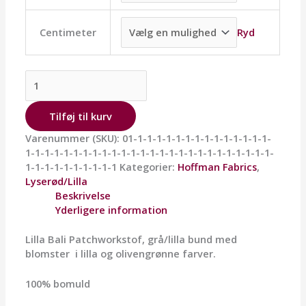
Ryd
Centimeter
Tilføj til kurv
Varenummer (SKU):
01-1-1-1-1-1-1-1-1-1-1-1-1-1-1-
1-1-1-1-1-1-1-1-1-1-1-1-1-1-1-1-1-1-1-1-1-1-1-1-1-1-
1-1-1-1-1-1-1-1-1-1
Kategorier:
Hoffman Fabrics
,
Lyserød/Lilla
Beskrivelse
Yderligere information
Lilla Bali Patchworkstof, grå/lilla bund med
blomster i lilla og olivengrønne farver.
100% bomuld