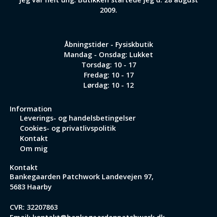
2009.
Åbningstider - Fysiskbutik
Mandag - Onsdag: Lukket
Torsdag: 10 - 17
Fredag: 10 - 17
Lørdag: 10 - 12
Information
Leverings- og handelsbetingelser
Cookies- og privatlivspolitik
Kontakt
Om mig
Kontakt
Bankegaarden Patchwork
Landevejen 97,
5683 Haarby
CVR: 32207863