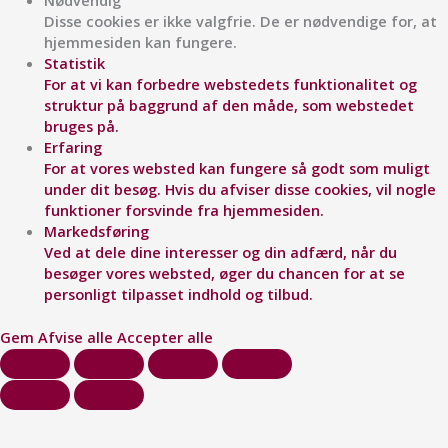
Nødvendig
Disse cookies er ikke valgfrie. De er nødvendige for, at
hjemmesiden kan fungere.
Statistik
For at vi kan forbedre webstedets funktionalitet og
struktur på baggrund af den måde, som webstedet
bruges på.
Erfaring
For at vores websted kan fungere så godt som muligt
under dit besøg. Hvis du afviser disse cookies, vil nogle
funktioner forsvinde fra hjemmesiden.
Markedsføring
Ved at dele dine interesser og din adfærd, når du
besøger vores websted, øger du chancen for at se
personligt tilpasset indhold og tilbud.
Gem
Afvise alle
Accepter alle