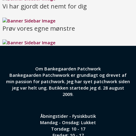
Vi har gjordt det nemt for dig
Prøv vores egne mønstre
Om Bankegaarden Patchwork
Bankegaarden Patchwwork er grundlagt og drevet af
min passion for patchwork. Jeg har syet patchwork siden
jeg var helt ung. Butikken startede jeg d. 28 august
2009.
Åbningstider - Fysiskbutik
Mandag - Onsdag: Lukket
Torsdag: 10 - 17
Fredag: 10 - 17