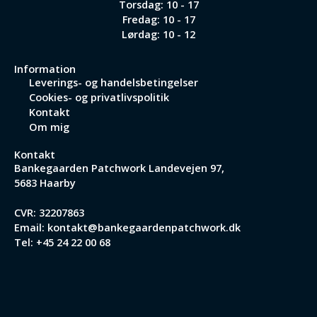
Torsdag: 10 - 17
Fredag: 10 - 17
Lørdag: 10 - 12
Information
Leverings- og handelsbetingelser
Cookies- og privatlivspolitik
Kontakt
Om mig
Kontakt
Bankegaarden Patchwork
Landevejen 97,
5683 Haarby
CVR: 32207863
Email:
kontakt@bankegaardenpatchwork.dk
Tel:
+45 24 22 00 68