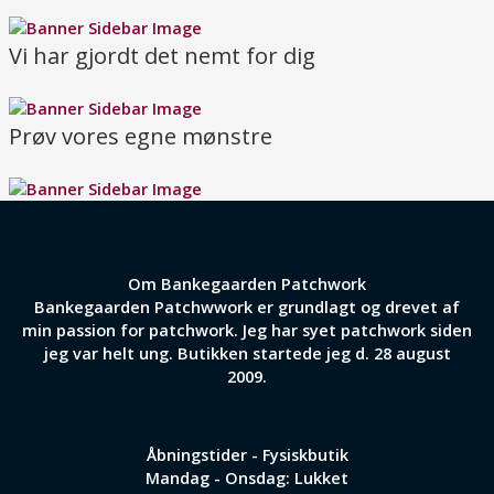
Vi har gjordt det nemt for dig
Prøv vores egne mønstre
Om Bankegaarden Patchwork
Bankegaarden Patchwwork er grundlagt og drevet af
min passion for patchwork. Jeg har syet patchwork siden
jeg var helt ung. Butikken startede jeg d. 28 august
2009.
Åbningstider - Fysiskbutik
Mandag - Onsdag: Lukket