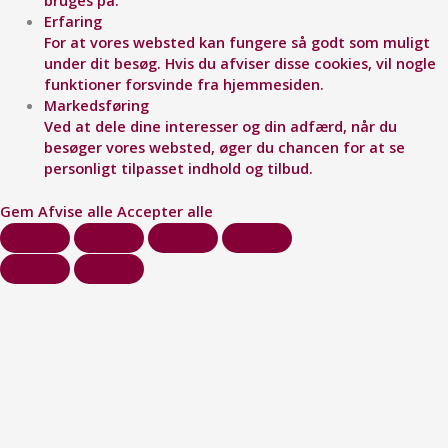
bruges på.
Erfaring
For at vores websted kan fungere så godt som muligt
under dit besøg. Hvis du afviser disse cookies, vil nogle
funktioner forsvinde fra hjemmesiden.
Markedsføring
Ved at dele dine interesser og din adfærd, når du
besøger vores websted, øger du chancen for at se
personligt tilpasset indhold og tilbud.
Gem
Afvise alle
Accepter alle