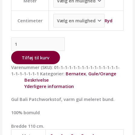
Meter
Ryd
Centimeter
Tilføj til kurv
Varenummer (SKU):
01-1-1-1-1-1-1-1-1-1-1-1-1-1-1-
1-1-1-1-1-1-1
Kategorier:
Bernatex
,
Gule/Orange
Beskrivelse
Yderligere information
Gul Bali Patchworkstof, varm gul meleret bund.
100% bomuld
Bredde 110 cm.