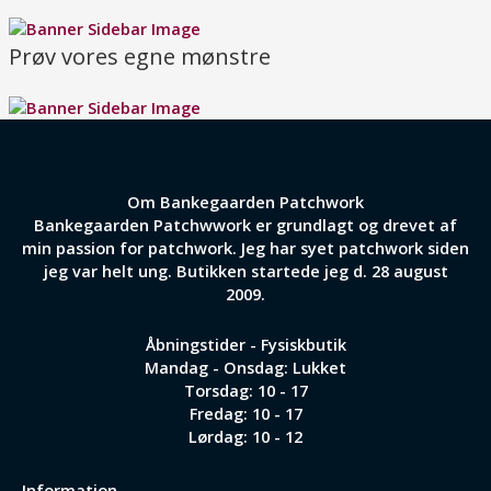
Prøv vores egne mønstre
Om Bankegaarden Patchwork
Bankegaarden Patchwwork er grundlagt og drevet af
min passion for patchwork. Jeg har syet patchwork siden
jeg var helt ung. Butikken startede jeg d. 28 august
2009.
Åbningstider - Fysiskbutik
Mandag - Onsdag: Lukket
Torsdag: 10 - 17
Fredag: 10 - 17
Lørdag: 10 - 12
Information