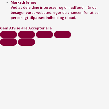
Markedsføring
Ved at dele dine interesser og din adfærd, når du
besøger vores websted, øger du chancen for at se
personligt tilpasset indhold og tilbud.
Gem
Afvise alle
Accepter alle