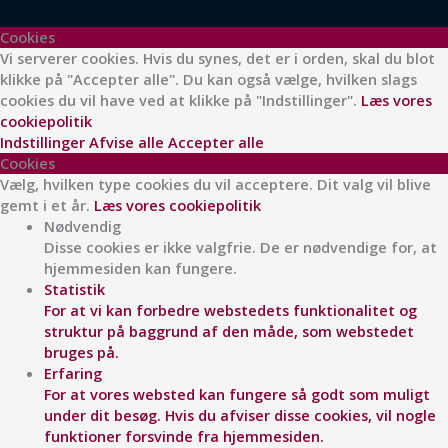
Cookies
Vi serverer cookies. Hvis du synes, det er i orden, skal du blot
klikke på "Accepter alle". Du kan også vælge, hvilken slags
cookies du vil have ved at klikke på "Indstillinger".
Læs vores
cookiepolitik
Indstillinger
Afvise alle
Accepter alle
Cookies
Vælg, hvilken type cookies du vil acceptere. Dit valg vil blive
gemt i et år.
Læs vores cookiepolitik
Nødvendig
Disse cookies er ikke valgfrie. De er nødvendige for, at
hjemmesiden kan fungere.
Statistik
For at vi kan forbedre webstedets funktionalitet og
struktur på baggrund af den måde, som webstedet
bruges på.
Erfaring
For at vores websted kan fungere så godt som muligt
under dit besøg. Hvis du afviser disse cookies, vil nogle
funktioner forsvinde fra hjemmesiden.