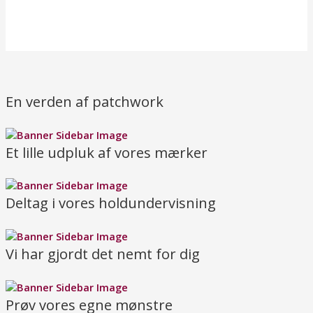
En verden af patchwork
Et lille udpluk af vores mærker
Deltag i vores holdundervisning
Vi har gjordt det nemt for dig
Prøv vores egne mønstre