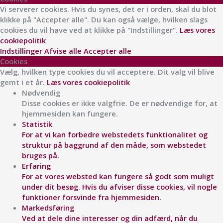
Vi serverer cookies. Hvis du synes, det er i orden, skal du blot
klikke på "Accepter alle". Du kan også vælge, hvilken slags
cookies du vil have ved at klikke på "Indstillinger".
Læs vores
cookiepolitik
Indstillinger
Afvise alle
Accepter alle
Cookies
Vælg, hvilken type cookies du vil acceptere. Dit valg vil blive
gemt i et år.
Læs vores cookiepolitik
Nødvendig
Disse cookies er ikke valgfrie. De er nødvendige for, at
hjemmesiden kan fungere.
Statistik
For at vi kan forbedre webstedets funktionalitet og
struktur på baggrund af den måde, som webstedet
bruges på.
Erfaring
For at vores websted kan fungere så godt som muligt
under dit besøg. Hvis du afviser disse cookies, vil nogle
funktioner forsvinde fra hjemmesiden.
Markedsføring
Ved at dele dine interesser og din adfærd, når du