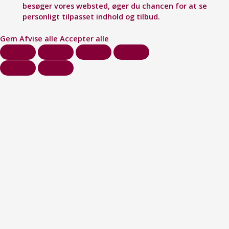
besøger vores websted, øger du chancen for at se
personligt tilpasset indhold og tilbud.
Gem
Afvise alle
Accepter alle