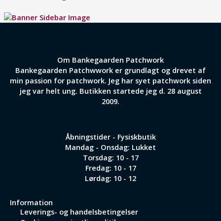
Om Bankegaarden Patchwork
Bankegaarden Patchwwork er grundlagt og drevet af
min passion for patchwork. Jeg har syet patchwork siden
jeg var helt ung. Butikken startede jeg d. 28 august
2009.
Åbningstider - Fysiskbutik
Mandag - Onsdag: Lukket
Torsdag: 10 - 17
Fredag: 10 - 17
Lørdag: 10 - 12
Information
Leverings- og handelsbetingelser