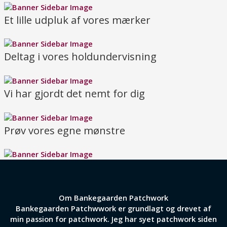
Et lille udpluk af vores mærker
Deltag i vores holdundervisning
Vi har gjordt det nemt for dig
Prøv vores egne mønstre
Om Bankegaarden Patchwork
Bankegaarden Patchwwork er grundlagt og drevet af
min passion for patchwork. Jeg har syet patchwork siden