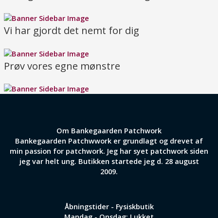
Vi har gjordt det nemt for dig
Prøv vores egne mønstre
Om Bankegaarden Patchwork
Bankegaarden Patchwwork er grundlagt og drevet af
min passion for patchwork. Jeg har syet patchwork siden
jeg var helt ung. Butikken startede jeg d. 28 august
2009.
Åbningstider - Fysiskbutik
Mandag - Onsdag: Lukket