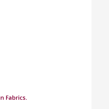
n Fabrics.