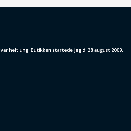
ar helt ung. Butikken startede jeg d. 28 august 2009.