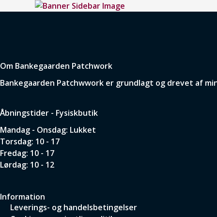
Om Bankegaarden Patchwork
Bankegaarden Patchwwork er grundlagt og drevet af min p
Åbningstider - Fysiskbutik
Mandag - Onsdag: Lukket
Torsdag: 10 - 17
Fredag: 10 - 17
Lørdag: 10 - 12
Information
Leverings- og handelsbetingelser