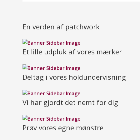
En verden af patchwork
Et lille udpluk af vores mærker
Deltag i vores holdundervisning
Vi har gjordt det nemt for dig
Prøv vores egne mønstre