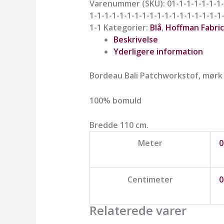
Varenummer (SKU):
01-1-1-1-1-1-1-
1-1-1-1-1-1-1-1-1-1-1-1-1-1-1-1-1-1
1-1
Kategorier:
Blå
,
Hoffman Fabric
Beskrivelse
Yderligere information
Bordeau Bali Patchworkstof, mørk l
100% bomuld
Bredde 110 cm.
Meter
0
Centimeter
0
Relaterede varer