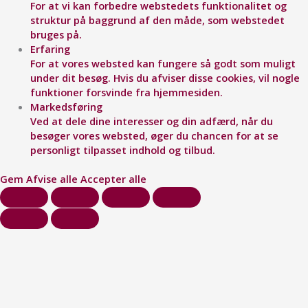
For at vi kan forbedre webstedets funktionalitet og
struktur på baggrund af den måde, som webstedet
bruges på.
Erfaring
For at vores websted kan fungere så godt som muligt
under dit besøg. Hvis du afviser disse cookies, vil nogle
funktioner forsvinde fra hjemmesiden.
Markedsføring
Ved at dele dine interesser og din adfærd, når du
besøger vores websted, øger du chancen for at se
personligt tilpasset indhold og tilbud.
Gem
Afvise alle
Accepter alle