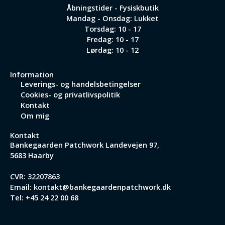
Åbningstider - Fysiskbutik
Mandag - Onsdag: Lukket
Torsdag: 10 - 17
Fredag: 10 - 17
Lørdag: 10 - 12
Information
Leverings- og handelsbetingelser
Cookies- og privatlivspolitik
Kontakt
Om mig
Kontakt
Bankegaarden Patchwork
Landevejen 97,
5683 Haarby
CVR: 32207863
Email:
kontakt@bankegaardenpatchwork.dk
Tel:
+45 24 22 00 68