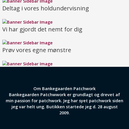
Deltag i vores holdundervisning
Vi har gjordt det nemt for dig
Prøv vores egne mønstre
Om Bankegaarden Patchwork
Bankegaarden Patchwwork er grundlagt og drevet af
min passion for patchwork. Jeg har syet patchwork siden
jeg var helt ung. Butikken startede jeg d. 28 august
2009.